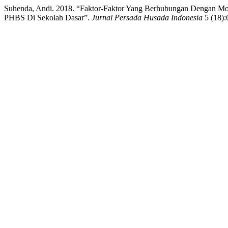
Suhenda, Andi. 2018. “Faktor-Faktor Yang Berhubungan Dengan Mo
PHBS Di Sekolah Dasar”.
Jurnal Persada Husada Indonesia
5 (18):