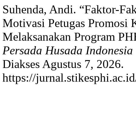
Suhenda, Andi. “Faktor-F
Motivasi Petugas Promosi 
Melaksanakan Program PHB
Persada Husada Indonesia
Diakses Agustus 7, 2026.
https://jurnal.stikesphi.ac.