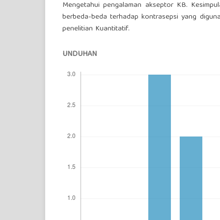
Mengetahui pengalaman akseptor KB. Kesimpul
berbeda-beda terhadap kontrasepsi yang digunaka
penelitian Kuantitatif.
UNDUHAN