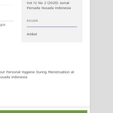
Vol 12 No 2 (2025): Jurnal
Persada Husada Indonesia
BAGIAN
Artikel
out Personal Hygiene During Menstruation at
Husada Indonesia