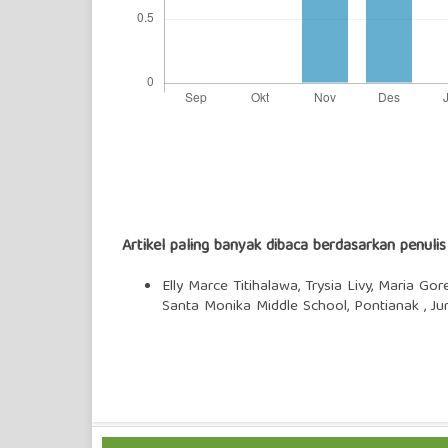
Artikel paling banyak dibaca berdasarkan penuli
Elly Marce Titihalawa, Trysia Livy, Maria Gore
Santa Monika Middle School, Pontianak
,
Ju