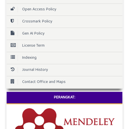
Open Access Policy
Crossmark Policy
Gen AI Policy
License Term
Indexing
Journal History
Contact Office and Maps
PERANGKAT: