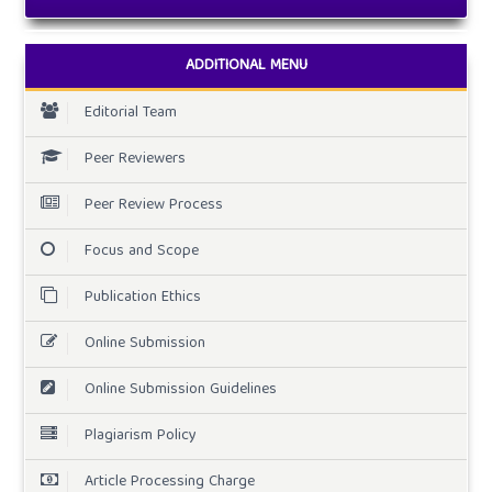
ADDITIONAL MENU
Editorial Team
Peer Reviewers
Peer Review Process
Focus and Scope
Publication Ethics
Online Submission
Online Submission Guidelines
Plagiarism Policy
Article Processing Charge