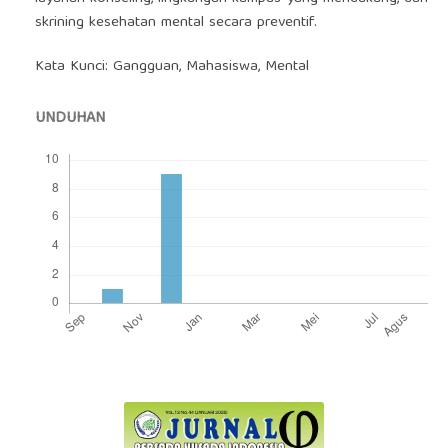
skrining kesehatan mental secara preventif.
Kata Kunci: Gangguan, Mahasiswa, Mental
UNDUHAN