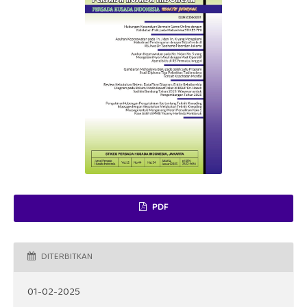
PDF
DITERBITKAN
01-02-2025