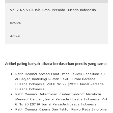
Vol 2 No 5 (2015): Jurnal Persada Husada Indonesia
BAGIAN
Artikel
Artikel paling banyak dibaca berdasarkan penulis yang sama
Ratih Oemiati, Ahmad Farid Umar,
Review Penelitian K3
di Bagian Radiologi Rumah Sakit
,
Jurnal Persada
Husada Indonesia: Vol 8 No 29 (2021): Jurnal Persada
Husada Indonesia
Ratih Oemiati,
Determinan Insiden Sindrom Metabolik
Menurut Gender
,
Jurnal Persada Husada Indonesia: Vol
6 No 20 (2019): Jurnal Persada Husada Indonesia
Ratih Oemiati,
Kriteria Dan Faktor Risiko Pada Sindroma