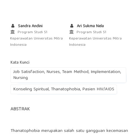
Sandra Andini
Ari Sukma Nela
Program Studi S1
Program Studi S1
Keperawatan Universitas Mitra
Keperawatan Universitas Mitra
Indonesia
Indonesia
Kata Kunci
Job Satisfaction, Nurses, Team Method, Implementation,
Nursing
Konseling Spiritual, Thanatophobia, Pasien HIV/AIDS
ABSTRAK
Thanatophobia merupakan salah satu gangguan kecemasan