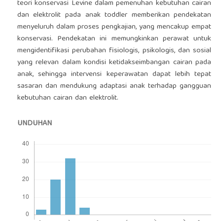
teori konservasi Levine dalam pemenuhan kebutuhan cairan
dan elektrolit pada anak toddler memberikan pendekatan
menyeluruh dalam proses pengkajian, yang mencakup empat
konservasi. Pendekatan ini memungkinkan perawat untuk
mengidentifikasi perubahan fisiologis, psikologis, dan sosial
yang relevan dalam kondisi ketidakseimbangan cairan pada
anak, sehingga intervensi keperawatan dapat lebih tepat
sasaran dan mendukung adaptasi anak terhadap gangguan
kebutuhan cairan dan elektrolit.
UNDUHAN