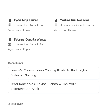
Lydia Moji Lautan
Yustina Riki Nazarius
Universitas Katolik Santo
Universitas Katolik Santo
Agustinus Hippo
Agustinus Hippo
Febrina Concita Wangu
Universitas Katolik Santo
Agustinus Hippo
Kata Kunci
Levine's Conservation Theory, Fluids & Electrolytes,
Pediatric Nursing
Teori Konservasi Levine, Cairan & Elektrolit,
Keperawatan Anak
ABSTRAK