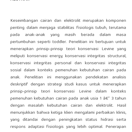
Keseimbangan cairan dan elektrolit merupakan komponen
penting dalam menjaga stabilitas fisiologis tubuh, terutama
pada anak-anak yang masih berada dalam masa
pertumbuhan seperti toddler. Penelitian ini bertujuan untuk
menerapkan prinsip-prinsip teori konservasi Levine yang
meliputi konservasi energy, konservasi integritas structural,
konservasi integritas personal dan konservasi integritas
sosial dalam konteks pemenuhan kebutuhan cairan pada
anak. Penelitian ini menggunakan pendekatan analisis
deskriptif dengan strategi studi kasus untuk menerapkan
prinsip-prinsip teori konservasi Levine dalam konteks
pemenuhan kebutuhan cairan pada anak usia 1 â€“ 3 tahun
dengan masalah kebutuhan cairan dan elektrolit. Hasil
menunjukkan bahwa ketiga klien mengalami perbaikan klinis,
yang ditandai dengan peningkatan status hidrasi serta
respons adaptasi fisiologis yang lebih optimal. Penerapan