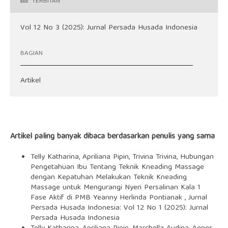
TERBITAN
Vol 12 No 3 (2025): Jurnal Persada Husada Indonesia
BAGIAN
Artikel
Artikel paling banyak dibaca berdasarkan penulis yang sama
Telly Katharina, Apriliana Pipin, Trivina Trivina,
Hubungan
Pengetahuan Ibu Tentang Teknik Kneading Massage
dengan Kepatuhan Melakukan Teknik Kneading
Massage untuk Mengurangi Nyeri Persalinan Kala 1
Fase Aktif di PMB Yeanny Herlinda Pontianak
,
Jurnal
Persada Husada Indonesia: Vol 12 No 1 (2025): Jurnal
Persada Husada Indonesia