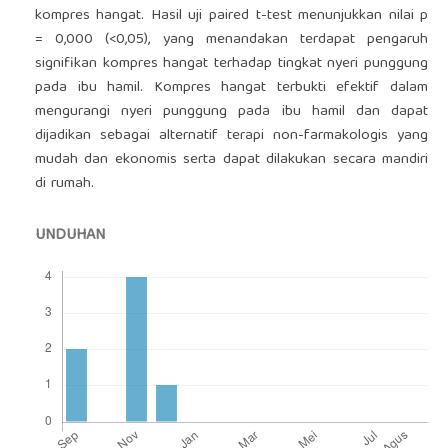
kompres hangat. Hasil uji paired t-test menunjukkan nilai p
= 0,000 (<0,05), yang menandakan terdapat pengaruh
signifikan kompres hangat terhadap tingkat nyeri punggung
pada ibu hamil. Kompres hangat terbukti efektif dalam
mengurangi nyeri punggung pada ibu hamil dan dapat
dijadikan sebagai alternatif terapi non-farmakologis yang
mudah dan ekonomis serta dapat dilakukan secara mandiri
di rumah.
UNDUHAN