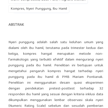
Kompres, Nyeri Punggung, Ibu Hamil
ABSTRAK
Nyeri punggung adalah salah satu keluhan umum yang
dialami oleh ibu hamil, terutama pada trimester kedua dan
ketiga, kompres hangat merupakan metode non-
farmakologis yang terbukti efektif dalam mengurangi nyeri
punggung pada ibu hamil. Penelitian ini bertujuan untuk
mengetahui pengaruh kompres hangat terhadap nyeri
punggung pada ibu hamil di PMB Mariam Pontianak.
Penelitian ini menggunakan desain quasi eksperimen
dengan pendekatan pretest-posttest terhadap 32
responden ibu hamil yang sesuai dengan kriteria inklusi data
dikumpulkan menggunakan lembar observasi skala nyeri
(Numeric Rating Scale) sebelum dan sesudah pemberian