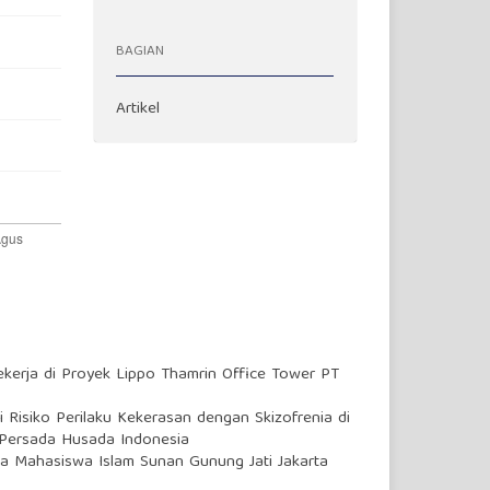
BAGIAN
Artikel
erja di Proyek Lippo Thamrin Office Tower PT
Risiko Perilaku Kekerasan dengan Skizofrenia di
l Persada Husada Indonesia
 Mahasiswa Islam Sunan Gunung Jati Jakarta