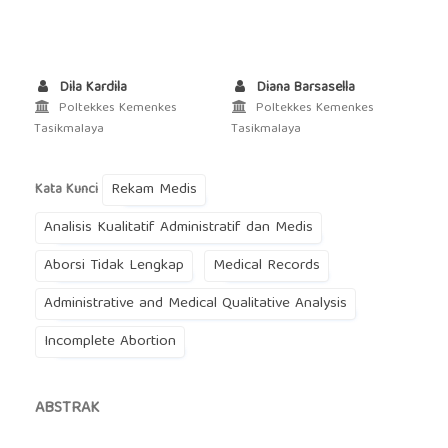
Dila Kardila
Diana Barsasella
Poltekkes Kemenkes
Poltekkes Kemenkes
Tasikmalaya
Tasikmalaya
Rekam Medis
Kata Kunci
Analisis Kualitatif Administratif dan Medis
Aborsi Tidak Lengkap
Medical Records
Administrative and Medical Qualitative Analysis
Incomplete Abortion
ABSTRAK