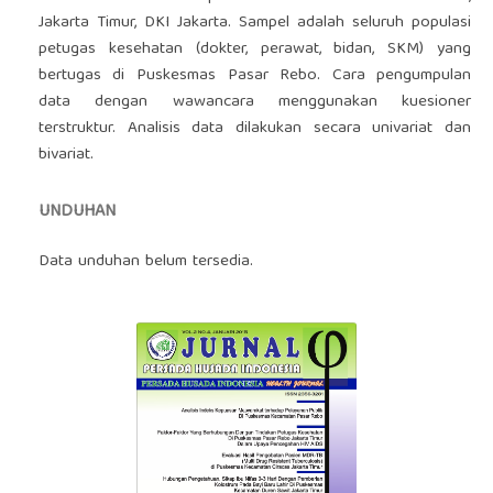
Jakarta Timur, DKI Jakarta. Sampel adalah seluruh populasi
petugas kesehatan (dokter, perawat, bidan, SKM) yang
bertugas di Puskesmas Pasar Rebo. Cara pengumpulan
data dengan wawancara menggunakan kuesioner
terstruktur. Analisis data dilakukan secara univariat dan
bivariat.
UNDUHAN
Data unduhan belum tersedia.