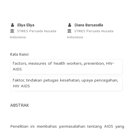
Eliya Eliya
Diana Barsasella
STIKES Persada Husada
STIKES Persada Husada
Indonesia
Indonesia
Kata Kunci
factors, measures of health workers, prevention, HIV-
AIDS
faktor, tindakan petugas kesehatan, upaya pencegahan,
HIV AIDS
ABSTRAK
Penelitian ini membahas permasalahan tentang AIDS yang