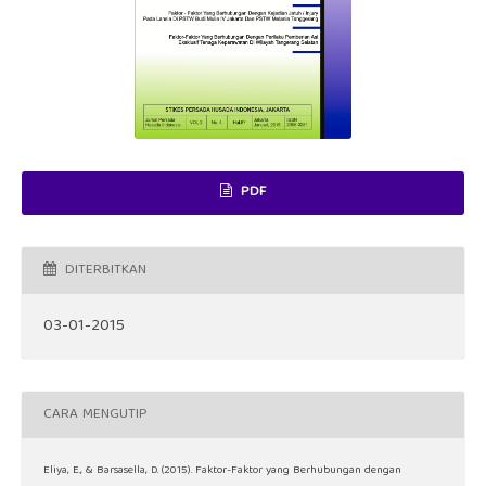
PDF
DITERBITKAN
03-01-2015
CARA MENGUTIP
Eliya, E., & Barsasella, D. (2015). Faktor-Faktor yang Berhubungan dengan